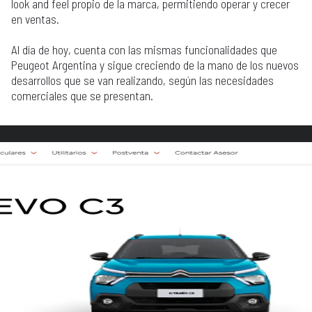
look and feel propio de la marca, permitiendo operar y crecer
en ventas.
Al día de hoy, cuenta con las mismas funcionalidades que
Peugeot Argentina y sigue creciendo de la mano de los nuevos
desarrollos que se van realizando, según las necesidades
comerciales que se presentan.