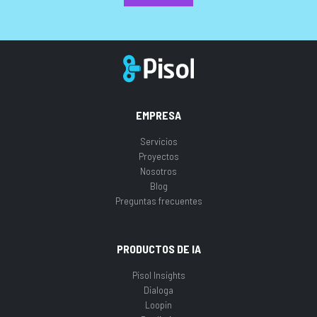
EMPRESA
Servicios
Proyectos
Nosotros
Blog
Preguntas frecuentes
PRODUCTOS DE IA
Pisol Insights
Dialoga
Loopin