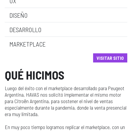
UX
DISEÑO
DESARROLLO
MARKETPLACE
VISITAR SITIO
QUÉ HICIMOS
Luego del éxito con el marketplace desarrollado para Peugeot
Argentina, HAVAS nos solicitó implementar el mismo motor
para Citroën Argentina, para sostener el nivel de ventas
especialmente durante la pandemia, donde la venta presencial
era muy limitada.
En muy poco tiempo logramos replicar el marketplace, con un