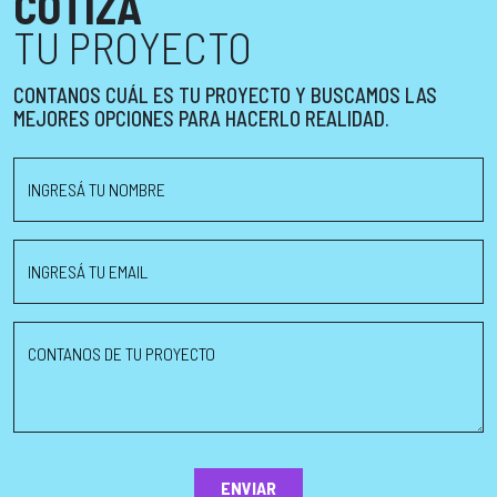
COTIZÁ
TU PROYECTO
CONTANOS CUÁL ES TU PROYECTO Y BUSCAMOS LAS
MEJORES OPCIONES PARA HACERLO REALIDAD.
INGRESÁ TU NOMBRE
INGRESÁ TU EMAIL
CONTANOS DE TU PROYECTO
ENVIAR