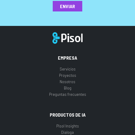
ENVIAR
EMPRESA
Servicios
Proyectos
Nosotros
Blog
Preguntas frecuentes
PRODUCTOS DE IA
Pisol Insights
Dialoga